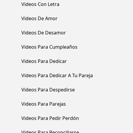
Videos Con Letra
Videos De Amor
Videos De Desamor
Videos Para Cumpleaños
Videos Para Dedicar
Videos Para Dedicar A Tu Pareja
Videos Para Despedirse
Videos Para Parejas
Videos Para Pedir Perdón
Videos Para Reconciliarse