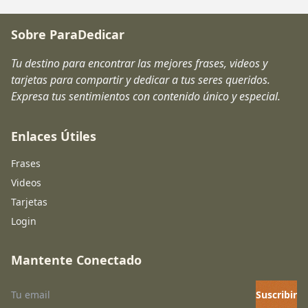
Sobre ParaDedicar
Tu destino para encontrar las mejores frases, videos y
tarjetas para compartir y dedicar a tus seres queridos.
Expresa tus sentimientos con contenido único y especial.
Enlaces Útiles
Frases
Videos
Tarjetas
Login
Mantente Conectado
Suscribir