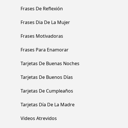
Frases De Reflexión
Frases Dia De La Mujer
Frases Motivadoras
Frases Para Enamorar
Tarjetas De Buenas Noches
Tarjetas De Buenos Días
Tarjetas De Cumpleaños
Tarjetas Día De La Madre
Videos Atrevidos