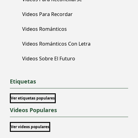
Videos Para Recordar
Videos Románticos
Videos Románticos Con Letra
Videos Sobre El Futuro
Etiquetas
Ver etiquetas populares
Videos Populares
Ver videos populares