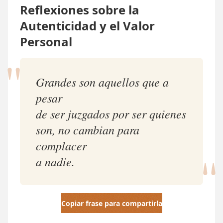
Reflexiones sobre la
Autenticidad y el Valor
Personal
"
Grandes son aquellos que a
pesar
de ser juzgados por ser quienes
son, no cambian para
"
complacer
a nadie.
Copiar frase para compartirla