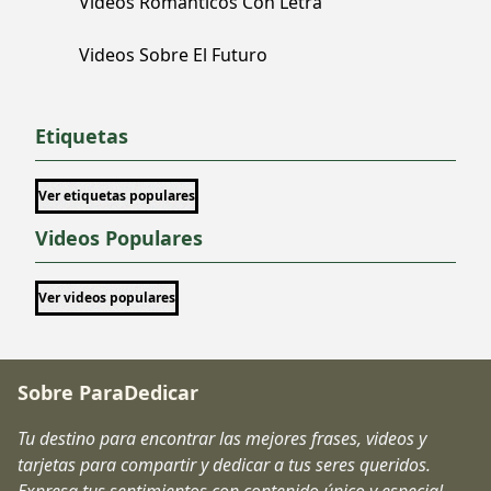
Videos Románticos Con Letra
Videos Sobre El Futuro
Etiquetas
Ver etiquetas populares
Videos Populares
Ver videos populares
Sobre ParaDedicar
Tu destino para encontrar las mejores frases, videos y
tarjetas para compartir y dedicar a tus seres queridos.