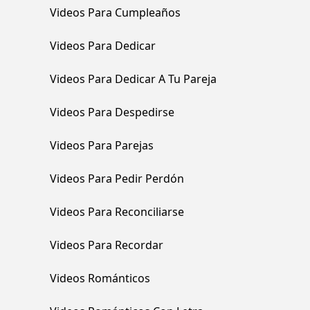
Videos Para Cumpleaños
Videos Para Dedicar
Videos Para Dedicar A Tu Pareja
Videos Para Despedirse
Videos Para Parejas
Videos Para Pedir Perdón
Videos Para Reconciliarse
Videos Para Recordar
Videos Románticos