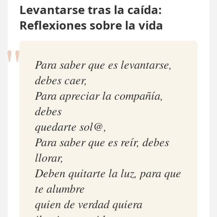
Levantarse tras la caída:
Reflexiones sobre la vida
"
Para saber que es levantarse,
debes caer,
Para apreciar la compañía,
debes
quedarte sol@,
Para saber que es reír, debes
llorar,
Deben quitarte la luz, para que
te alumbre
quien de verdad quiera